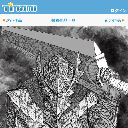
ログイン
次の作品
投稿作品一覧
前の作品