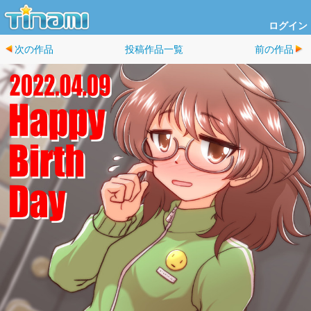
ログイン
次の作品
投稿作品一覧
前の作品