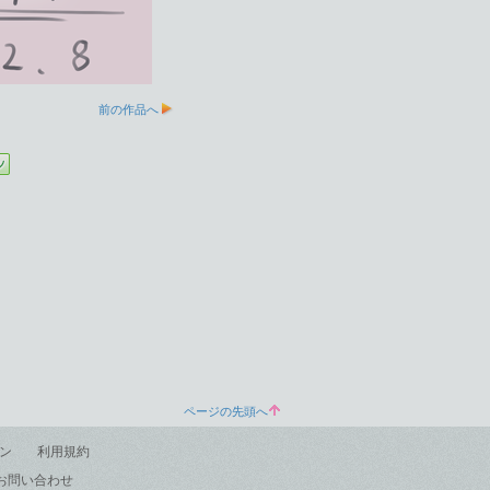
前の作品へ
ページの先頭へ
ン
利用規約
お問い合わせ