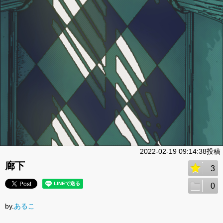
2022-02-19 09:14:38投稿
廊下
3
0
by.
あるこ