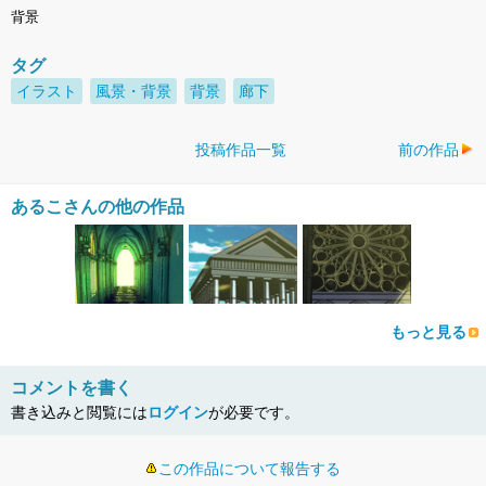
背景
タグ
イラスト
風景・背景
背景
廊下
投稿作品一覧
前の作品
あるこさんの他の作品
もっと見る
コメントを書く
書き込みと閲覧には
ログイン
が必要です。
この作品について報告する