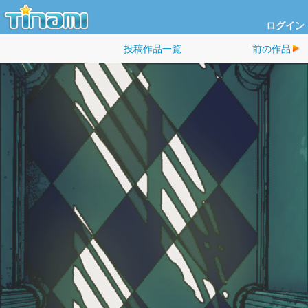
ログイン
投稿作品一覧
前の作品