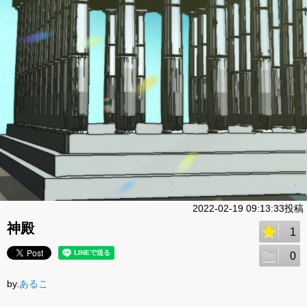
2022-02-19 09:13:33投稿
神殿
1
0
by.
あるこ