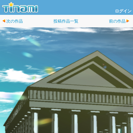
ログイン
次の作品
投稿作品一覧
前の作品