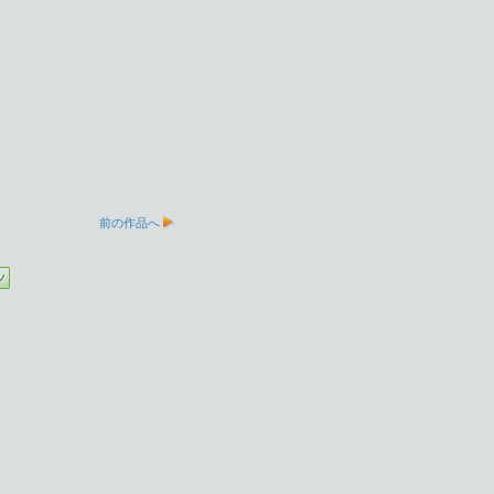
前の作品へ