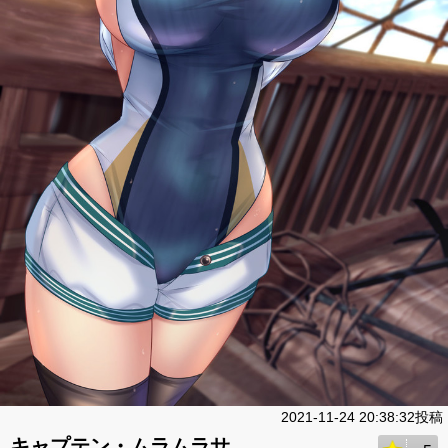
2021-11-24 20:38:32投稿
キャプテン・ムラムラサ