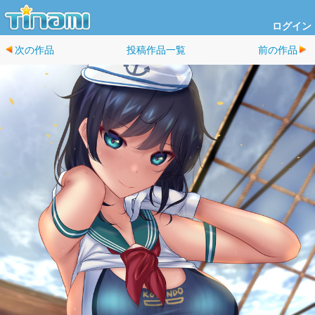
ログイン
次の作品
投稿作品一覧
前の作品