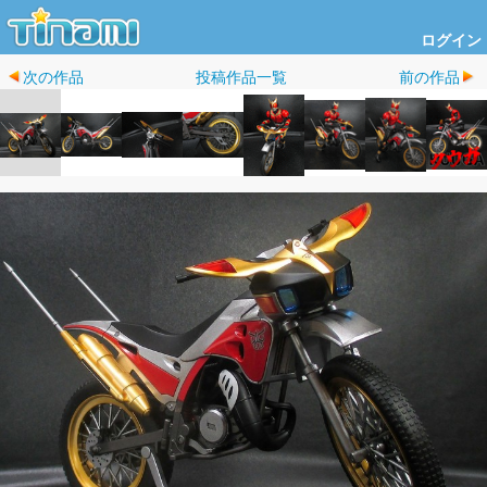
ログイン
次の作品
投稿作品一覧
前の作品