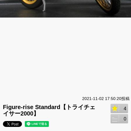
2021-11-02 17:50:20投稿
Figure-rise Standard【トライチェ
4
イサー2000】
0