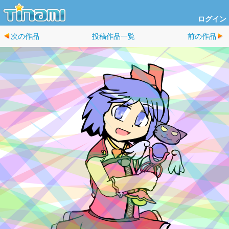
ログイン
次の作品
投稿作品一覧
前の作品