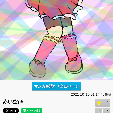
マンガを読む / 全10ページ
2021-10-10 01:14:48投稿
赤い空p5
1
1