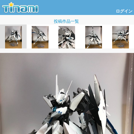
ログイン
投稿作品一覧