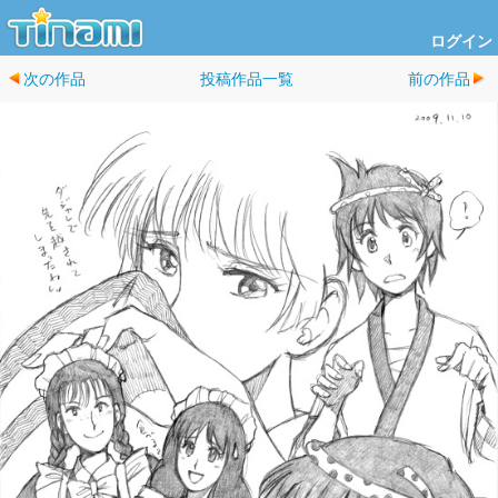
ログイン
次の作品
投稿作品一覧
前の作品