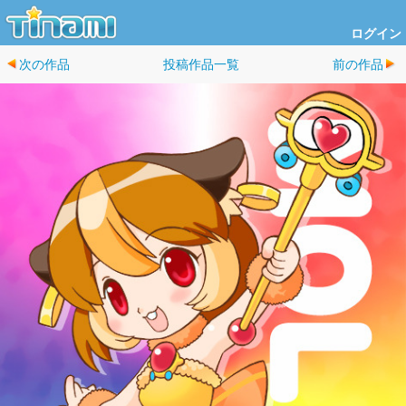
ログイン
次の作品
投稿作品一覧
前の作品