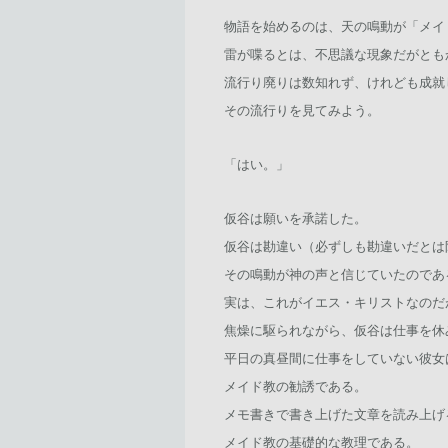
物語を始めるのは、天の鳴動が「メイ
雷が喋るとは、不思議な現象だがとも
流行り廃りは数知れず、けれども成就
その流行りを見てみよう。
「はい。」
仮谷は願いを承諾した。
仮谷は勘違い（必ずしも勘違いだとは
その鳴動が神の声と信じていたのであ
実は、これがイエス・キリストなのだ
焦燥に駆られながら、仮谷は仕事を休
平日の真昼間に仕事をしていない彼女
メイド教の勧誘である。
メモ書きで書き上げた文章を読み上げ
メイド教の基礎的な教理である。