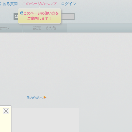
くある質問
このページのヘルプ
ログイン
このページの使い方を
ご案内します！
セージ
設定・その他
前の作品へ