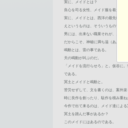
実に、メイドとは？
良心を司る女性、メイド服を着たつま
実に、メイドとは、西洋の最先端であ
えというものは、そういうものである
男には、出来ない職業それが、メイド
だからこそ、神秘に満ち溢（あふ）れ
鳴動とは、雷の事である。
天の鳴動が叫ぶのだ。
「メイドを流行らせろ」と。仮谷に。
である。
冥土とメイドと鳴動と。
苦労せずして、文を書くのは、案外楽
時に良作を創ったり、駄作を積み重ね
今作で出て来るのは、メイド達による
冥土を踏んだ事があるか？
このメイドにはあるのである。