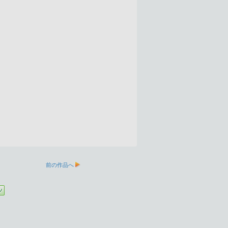
前の作品へ