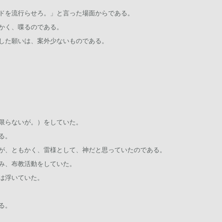
ドを流行らせろ。」と言った場面からである。
かく、喋るのである。
した願いは、案外少ないものである。
限らないが。）をしていた。
る。
が、ともかく、雷様として、神だと思っていたのである。
み、布教活動をしていた。
は浮いていた。
る。