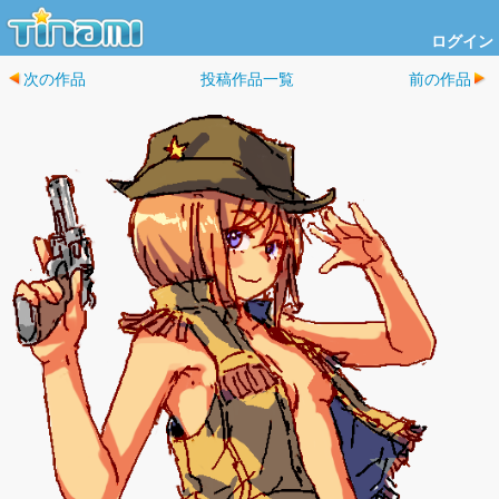
ログイン
次の作品
投稿作品一覧
前の作品