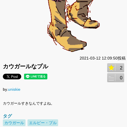
2021-03-12 12:09:50投稿
カウガールなプル
2
0
by.
uniskie
カウガールすきなんですよね。
タグ
カウガール
エルピー・プル