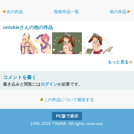
次の作品
投稿作品一覧
前の作品
uniskieさんの他の作品
もっと見る
コメントを書く
書き込みと閲覧には
ログイン
が必要です。
この作品について報告する
PC版で表示
1996-2026 TINAMI. All rights reserved.