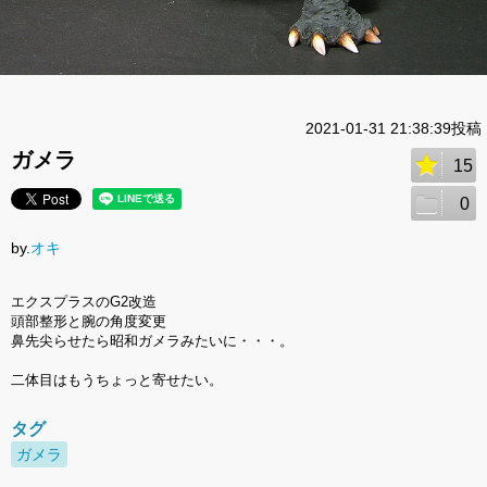
2021-01-31 21:38:39投稿
ガメラ
15
0
by.
オキ
エクスプラスのG2改造
頭部整形と腕の角度変更
鼻先尖らせたら昭和ガメラみたいに・・・。
二体目はもうちょっと寄せたい。
タグ
ガメラ