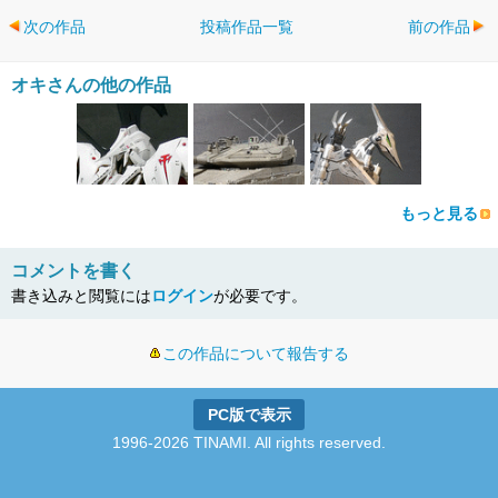
次の作品
投稿作品一覧
前の作品
オキさんの他の作品
もっと見る
コメントを書く
書き込みと閲覧には
ログイン
が必要です。
この作品について報告する
PC版で表示
1996-2026 TINAMI. All rights reserved.