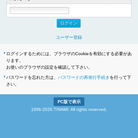
ユーザー登録
ログインするためには、ブラウザのCookieを有効にする必要があ
ります。
お使いのブラウザの設定を確認して下さい。
パスワードを忘れた方は、
パスワードの再発行手続き
を行って下
さい。
PC版で表示
1996-2026 TINAMI. All rights reserved.