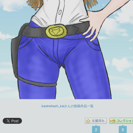
kaninohash_kaiさんの投稿作品一覧
2
0