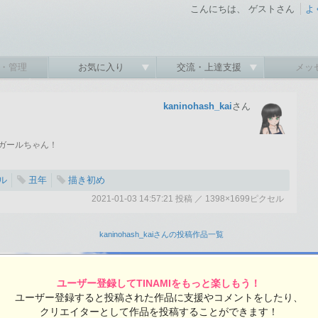
こんにちは、 ゲストさん
よ
・管理
お気に入り
交流・上達支援
メッ
kaninohash_kai
さん
ガールちゃん！
ル
丑年
描き初め
2021-01-03 14:57:21 投稿 ／ 1398×1699ピクセル
:21 投稿
覧ユーザー数：809
kaninohash_kaiさんの投稿作品一覧
ユーザー登録してTINAMIをもっと楽しもう！
ユーザー登録すると投稿された作品に支援やコメントをしたり、
クリエイターとして作品を投稿することができます！