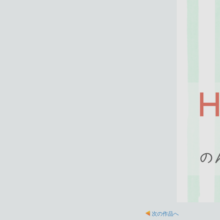
次の作品へ