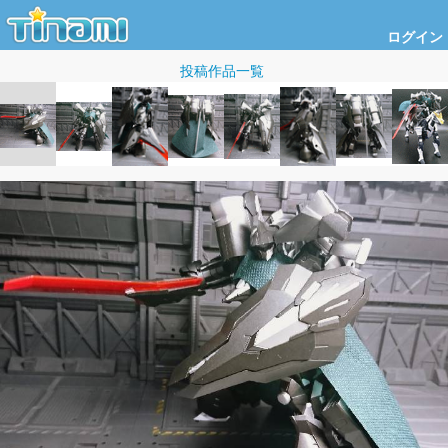
ログイン
投稿作品一覧