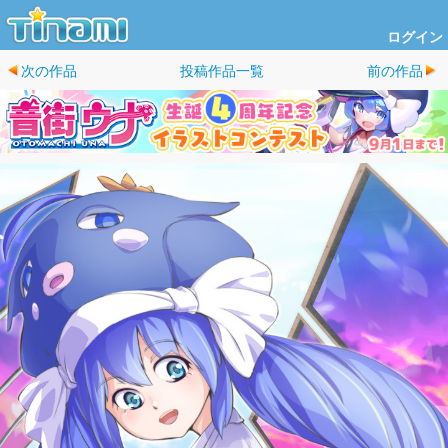
ログイン
次の作品
投稿作品一覧
前の作品