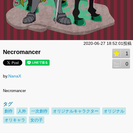
2020-06-27 18:52:01投稿
Necromancer
1
0
by.
NanaX
Necromancer
タグ
創作
人外
一次創作
オリジナルキャラクター
オリジナル
オリキャラ
女の子