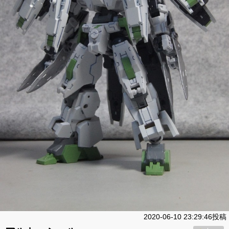
2020-06-10 23:29:46投稿