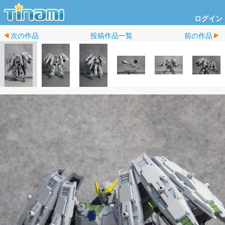
ログイン
次の作品
投稿作品一覧
前の作品