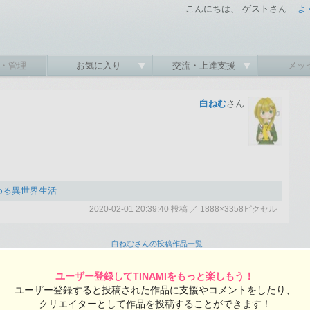
こんにちは、 ゲストさん
よ
・管理
お気に入り
交流・上達支援
メッ
白ねむ
さん
める異世界生活
2020-02-01 20:39:40 投稿 ／ 1888×3358ピクセル
:40 投稿
覧ユーザー数：710
白ねむさんの投稿作品一覧
ユーザー登録してTINAMIをもっと楽しもう！
ユーザー登録すると投稿された作品に支援やコメントをしたり、
クリエイターとして作品を投稿することができます！