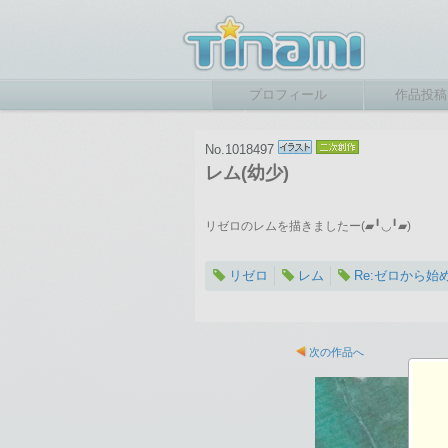
プロフィール
作品投稿
No.1018497
レム(幼少)
リゼロのレムを描きましたー(▰╹◡╹▰)
リゼロ
レム
Re:ゼロから始
2020-02-01 20:39
総閲覧数：710 閲
次の作品へ
1888×3358ピクセル