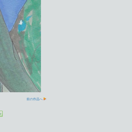
前の作品へ