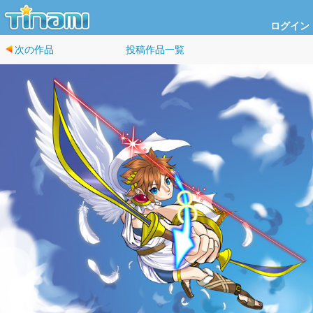
ログイン
次の作品
投稿作品一覧