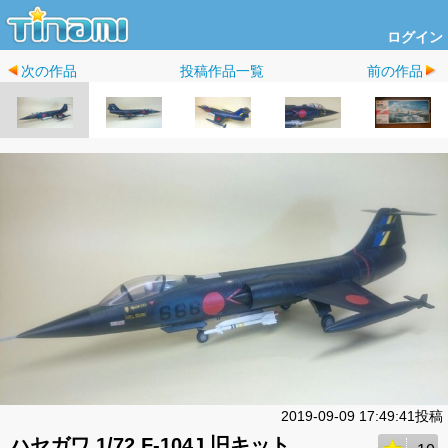
ログイン
次の作品
投稿作品一覧
前の作品
2019-09-09 17:49:41投稿
ハセガワ 1/72 F-104J 旧キット