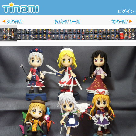
ログイン
次の作品
投稿作品一覧
前の作品