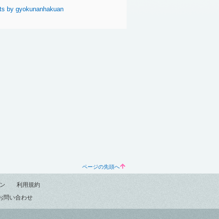
ts by gyokunanhakuan
ページの先頭へ
ン
利用規約
お問い合わせ