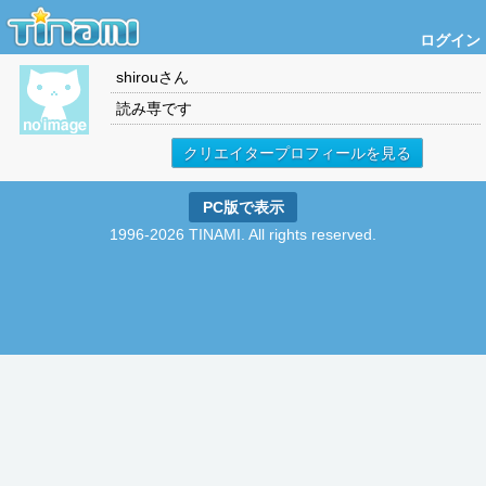
ログイン
shirou
さん
読み専です
クリエイタープロフィールを見る
PC版で表示
1996-2026 TINAMI. All rights reserved.