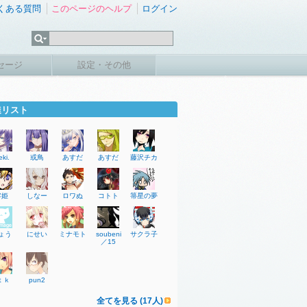
くある質問
このページのヘルプ
ログイン
セージ
設定・その他
達リスト
ki.
或鳥
あすだ
あすだ
藤沢チカ
零姫
しなー
ロワぬ
コトト
箒星の夢
ょう
にせい
ミナモト
soubeni
サクラ子
／15
ｔｋ
pun2
全てを見る (17人)