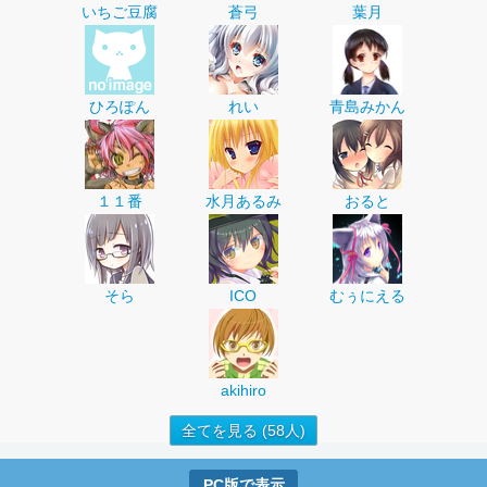
いちご豆腐
蒼弓
葉月
ひろぽん
れい
青島みかん
１１番
水月あるみ
おると
そら
ICO
むぅにえる
akihiro
全てを見る (58人)
PC版で表示