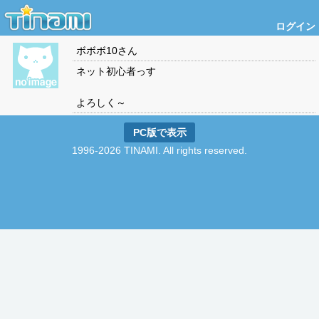
ログイン
ボボボ10
さん
ネット初心者っす
よろしく～
PC版で表示
1996-2026 TINAMI. All rights reserved.