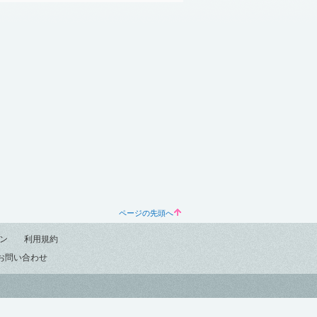
ページの先頭へ
ン
利用規約
お問い合わせ