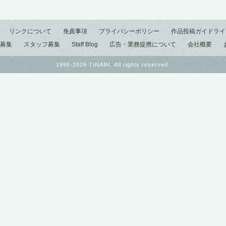
リンクについて
免責事項
プライバシーポリシー
作品投稿ガイドライ
募集
スタッフ募集
Staff Blog
広告・業務提携について
会社概要
1996-2026 TINAMI. All rights reserved.