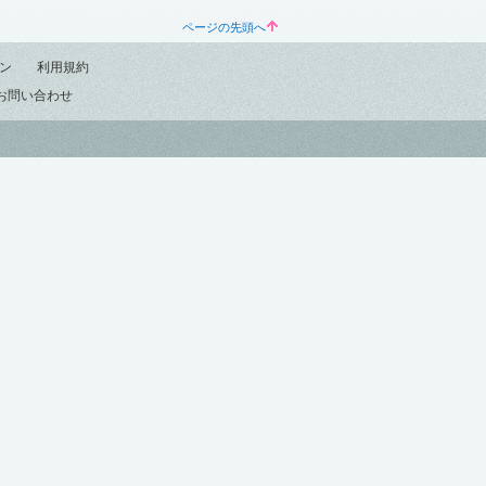
ページの先頭へ
ン
利用規約
お問い合わせ