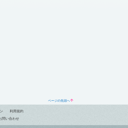
ページの先頭へ
ン
利用規約
お問い合わせ