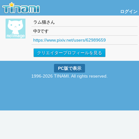
ログイン
ラム猫
さん
中3です
https://www.pixiv.net/users/62989659
クリエイタープロフィールを見る
PC版で表示
1996-2026 TINAMI. All rights reserved.