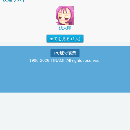
銭太郎
全てを見る (1人)
PC版で表示
1996-2026 TINAMI. All rights reserved.