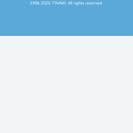
1996-2026 TINAMI. All rights reserved.