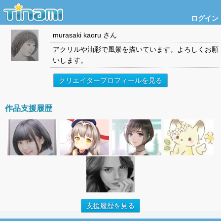
ログイン
murasaki kaoru
さん
アクリルや油彩で風景を描いています。よろしくお願
いします。
クリエイタープロフィールを見る
作品支援履歴
支援履歴を見る