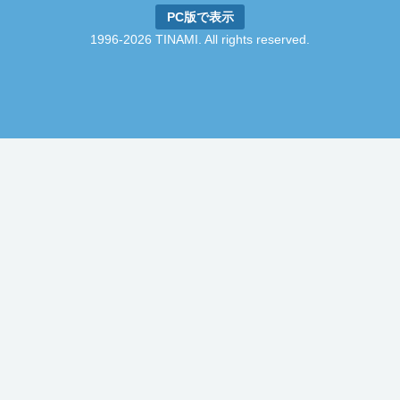
PC版で表示
1996-2026 TINAMI. All rights reserved.