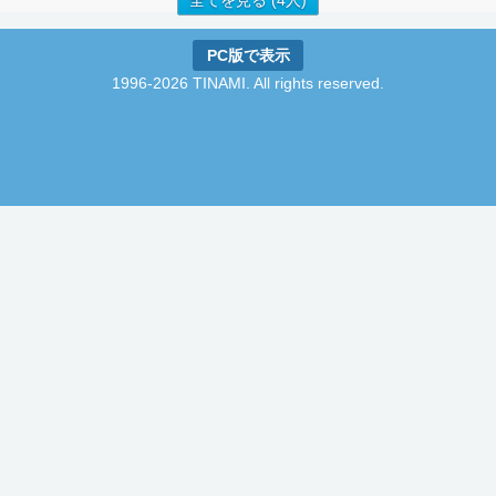
全てを見る (4人)
PC版で表示
1996-2026 TINAMI. All rights reserved.