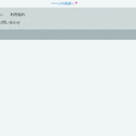
ページの先頭へ
ン
利用規約
お問い合わせ