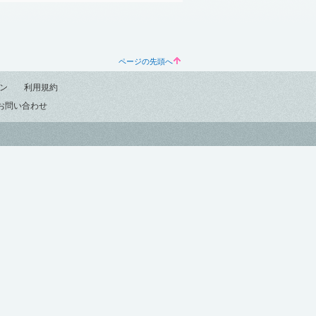
ページの先頭へ
ン
利用規約
お問い合わせ