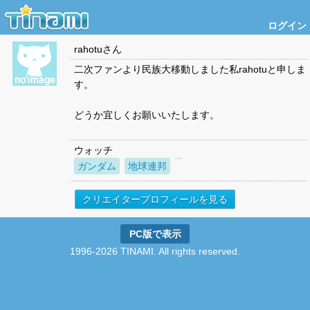
ログイン
rahotu
さん
二次ファンより民族大移動しました私rahotuと申しま
す。
どうか宜しくお願いいたします。
ウォッチ
ガンダム
地球連邦
クリエイタープロフィールを見る
PC版で表示
1996-2026 TINAMI. All rights reserved.