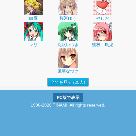
白鷹
桜河ゆう
やしお
レリ
丸汰いつき
幾枝 風児
風瑛なづき
全てを見る (25人)
PC版で表示
1996-2026 TINAMI. All rights reserved.