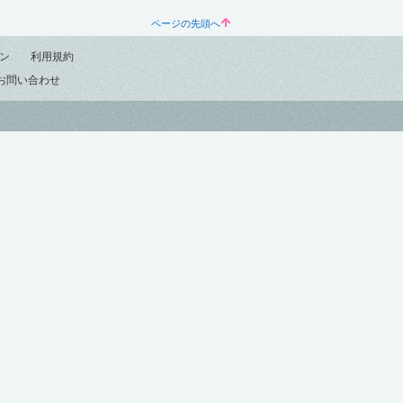
ページの先頭へ
ン
利用規約
お問い合わせ