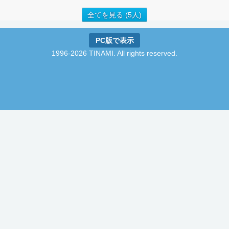
全てを見る (5人)
PC版で表示
1996-2026 TINAMI. All rights reserved.