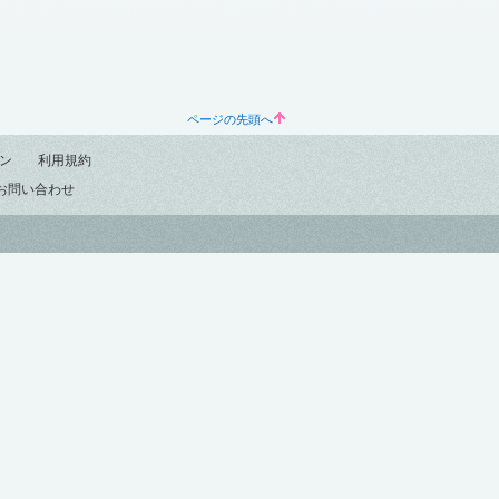
ページの先頭へ
ン
利用規約
お問い合わせ