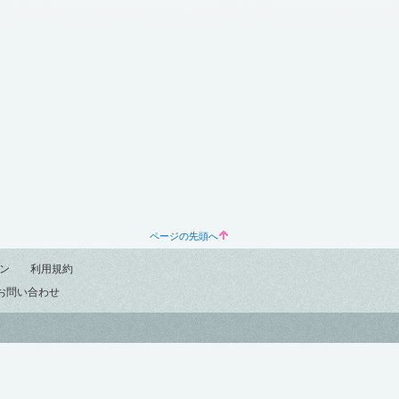
ページの先頭へ
ン
利用規約
お問い合わせ