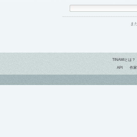
ま
TINAMIとは？
API
作家