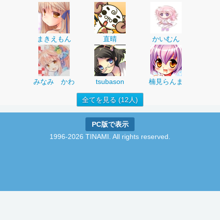
まきえもん
直晴
かいむん
みなみ かわ
tsubason
楠見らんま
全てを見る (12人)
PC版で表示
1996-2026 TINAMI. All rights reserved.