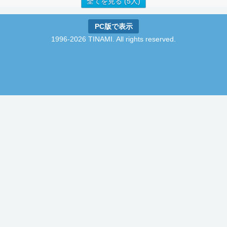
全てを見る (5人)
PC版で表示
1996-2026 TINAMI. All rights reserved.